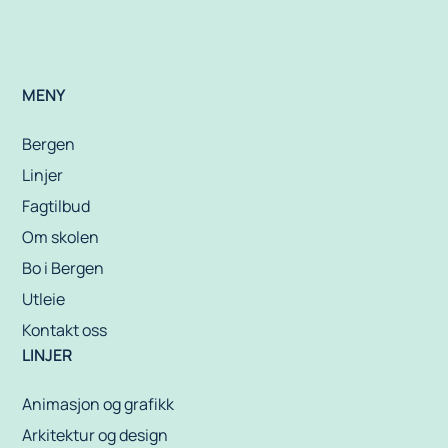
MENY
Bergen
Linjer
Fagtilbud
Om skolen
Bo i Bergen
Utleie
Kontakt oss
LINJER
Animasjon og grafikk
Arkitektur og design