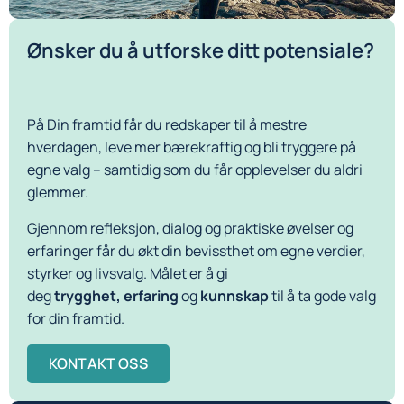
Ønsker du å utforske ditt potensiale?
På Din framtid får du redskaper til å mestre
hverdagen, leve mer bærekraftig og bli tryggere på
egne valg – samtidig som du får opplevelser du aldri
glemmer.
Gjennom refleksjon, dialog og praktiske øvelser og
erfaringer får du økt din bevissthet om egne verdier,
styrker og livsvalg. Målet er å gi
deg
trygghet,
erfaring
og
kunnskap
til å ta gode valg
for din framtid.
KONTAKT OSS