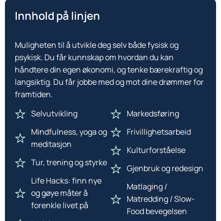
Innhold på linjen
Muligheten til å utvikle deg selv både fysisk og
psykisk. Du får kunnskap om hvordan du kan
håndtere din egen økonomi, og tenke bærekraftig og
langsiktig. Du får jobbe med og mot dine drømmer for
framtiden.
Selvutvikling
Markedsføring
Mindfulness, yoga og
Frivillighetsarbeid
meditasjon
Kulturforståelse
Tur, trening og styrke
Gjenbruk og redesign
Life Hacks: finn nye
Matlaging /
og gøye måter å
Matredding / Slow-
forenkle livet på
Food bevegelsen