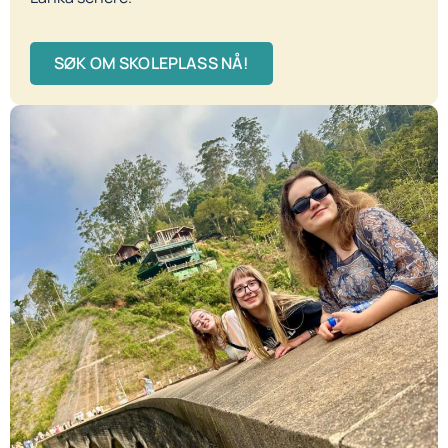
SØK OM SKOLEPLASS NÅ!