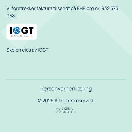
Vi foretrekker faktura tilsendt på EHF, org.nr. 932 375
958
Skolen eies av IOGT
Personvernerklæring
© 2026 All rights reserved.