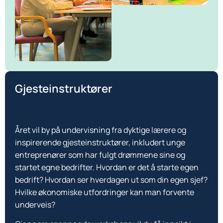
Gjesteinstruktører
Året vil by på undervisning fra dyktige lærere og
inspirerende gjesteinstruktører, inkludert unge
entreprenører som har fulgt drømmene sine og
startet egne bedrifter. Hvordan er det å starte egen
bedrift? Hvordan ser hverdagen ut som din egen sjef?
Hvilke økonomiske utfordringer kan man forvente
underveis?