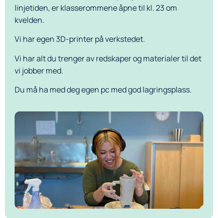
linjetiden, er klasserommene åpne til kl. 23 om
kvelden.
Vi har egen 3D-printer på verkstedet.
Vi har alt du trenger av redskaper og materialer til det
vi jobber med.
Du må ha med deg egen pc med god lagringsplass.