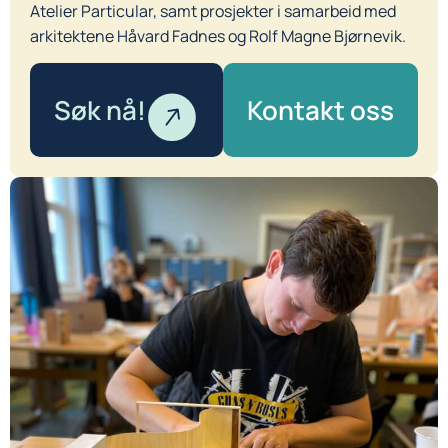
Atelier Particular, samt prosjekter i samarbeid med
arkitektene Håvard Fadnes og Rolf Magne Bjørnevik.
Søk nå!
Kontakt oss