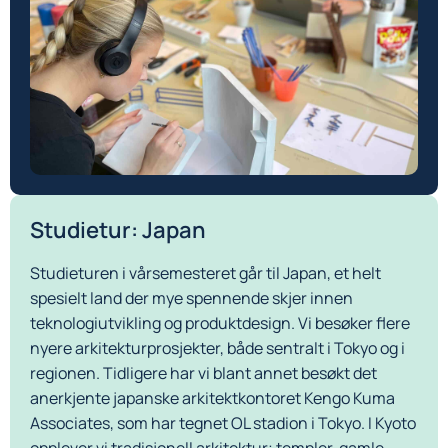
Studietur: Japan
Studieturen i vårsemesteret går til Japan, et helt
spesielt land der mye spennende skjer innen
teknologiutvikling og produktdesign. Vi besøker flere
nyere arkitekturprosjekter, både sentralt i Tokyo og i
regionen. Tidligere har vi blant annet besøkt det
anerkjente japanske arkitektkontoret Kengo Kuma
Associates, som har tegnet OL stadion i Tokyo. I Kyoto