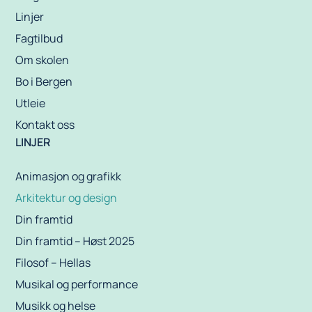
Linjer
Fagtilbud
Om skolen
Bo i Bergen
Utleie
Kontakt oss
LINJER
Animasjon og grafikk
Arkitektur og design
Din framtid
Din framtid – Høst 2025
Filosof – Hellas
Musikal og performance
Musikk og helse