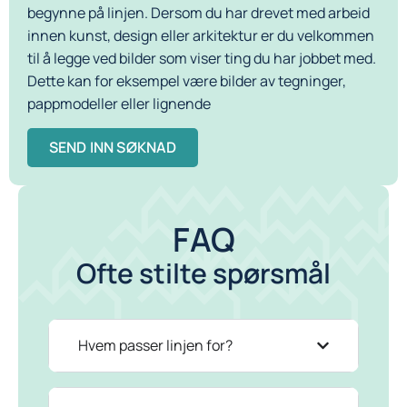
begynne på linjen. Dersom du har drevet med arbeid
innen kunst, design eller arkitektur er du velkommen
til å legge ved bilder som viser ting du har jobbet med.
Dette kan for eksempel være bilder av tegninger,
pappmodeller eller lignende
SEND INN SØKNAD
FAQ
Ofte stilte spørsmål
Hvem passer linjen for?