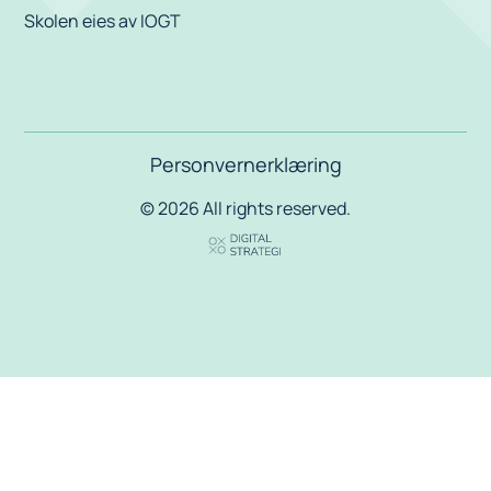
Skolen eies av IOGT
Personvernerklæring
© 2026 All rights reserved.