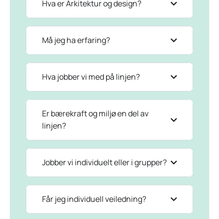
Hva er Arkitektur og design?
Må jeg ha erfaring?
Hva jobber vi med på linjen?
Er bærekraft og miljø en del av
linjen?
Jobber vi individuelt eller i grupper?
Får jeg individuell veiledning?