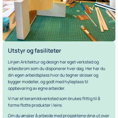
Utstyr og fasiliteter
Linjen Arkitektur og design har eget verksted og
arbeidsrom som du disponerer hver dag. Her har du
din egen arbeidsplass hvor du tegner skisser og
bygger modeller, og godt med hylleplass til
oppbevaring av egne arbeider.
Vi har et keramikkverksted som brukes flittig til å
forme flotte produkter i leire.
Om du ønsker å arbeide med prosjektene dine ut over