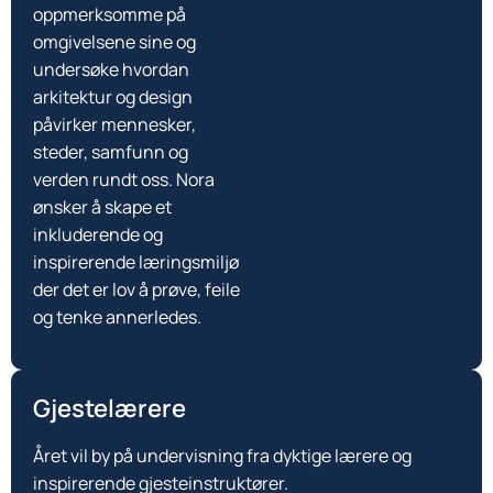
oppmerksomme på
omgivelsene sine og
undersøke hvordan
arkitektur og design
påvirker mennesker,
steder, samfunn og
verden rundt oss. Nora
ønsker å skape et
inkluderende og
inspirerende læringsmiljø
der det er lov å prøve, feile
og tenke annerledes.
Gjestelærere
Året vil by på undervisning fra dyktige lærere og
inspirerende gjesteinstruktører.